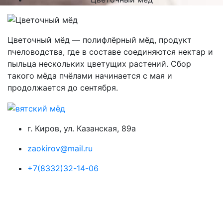
Цветочный мёд — полифлёрный мёд, продукт
пчеловодства, где в составе соединяются нектар и
пыльца нескольких цветущих растений. Сбор
такого мёда пчёлами начинается с мая и
продолжается до сентября.
г. Киров, ул. Казанская, 89а
zaokirov@mail.ru
+7(8332)32-14-06